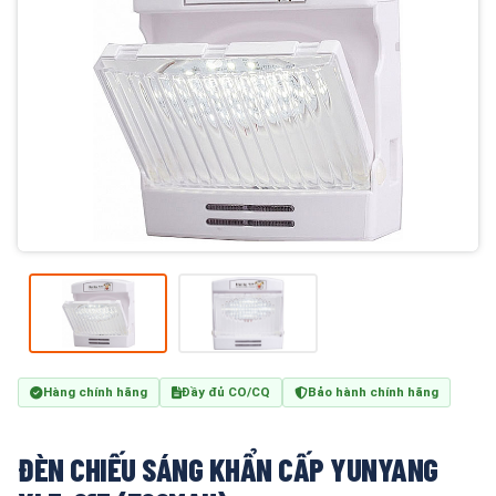
Hàng chính hãng
Đầy đủ CO/CQ
Bảo hành chính hãng
ĐÈN CHIẾU SÁNG KHẨN CẤP YUNYANG