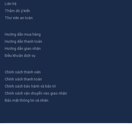
Liên hệ
Thăm dò ý kiến
Thư viên an toàn
Hướng dẫn mua hàng
Hướng dẫn thanh toán
Hướng dẫn giao nhận
Điều khoản dịch vụ
Chính sách thành viên
Chính sách thanh toán
Chính sách bảo hành và bảo trì
Chính sách vận chuyển vào giao nhận
Bảo mật thông tin cá nhân