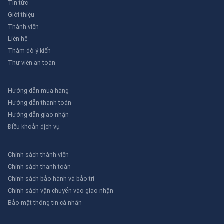
Tin tức
Giới thiệu
Thành viên
Liên hệ
Thăm dò ý kiến
Thư viên an toàn
Hướng dẫn mua hàng
Hướng dẫn thanh toán
Hướng dẫn giao nhận
Điều khoản dịch vụ
Chính sách thành viên
Chính sách thanh toán
Chính sách bảo hành và bảo trì
Chính sách vận chuyển vào giao nhận
Bảo mật thông tin cá nhân