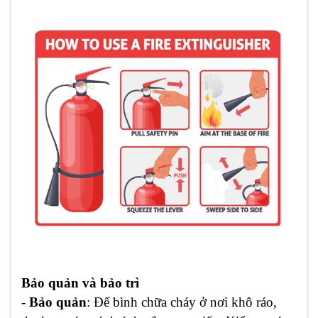
Bảo quản và bảo trì
-
Bảo quản
: Để bình chữa cháy ở nơi khô ráo,