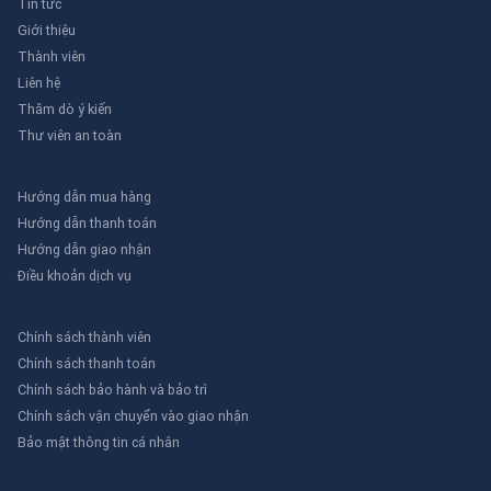
Tin tức
Giới thiệu
Thành viên
Liên hệ
Thăm dò ý kiến
Thư viên an toàn
Hướng dẫn mua hàng
Hướng dẫn thanh toán
Hướng dẫn giao nhận
Điều khoản dịch vụ
Chính sách thành viên
Chính sách thanh toán
Chính sách bảo hành và bảo trì
Chính sách vận chuyển vào giao nhận
Bảo mật thông tin cá nhân