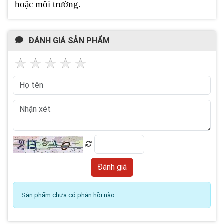
hoặc môi trường.
ĐÁNH GIÁ SẢN PHẨM
Sản phẩm chưa có phản hồi nào