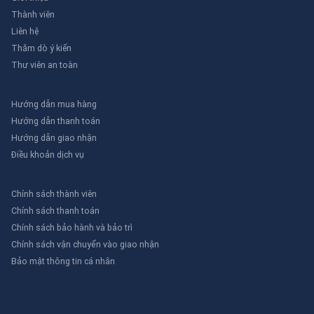
Thành viên
Liên hệ
Thăm dò ý kiến
Thư viên an toàn
Hướng dẫn mua hàng
Hướng dẫn thanh toán
Hướng dẫn giao nhận
Điều khoản dịch vụ
Chính sách thành viên
Chính sách thanh toán
Chính sách bảo hành và bảo trì
Chính sách vận chuyển vào giao nhận
Bảo mật thông tin cá nhân