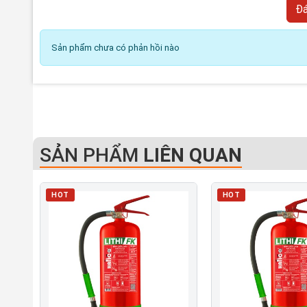
Sản phẩm chưa có phản hồi nào
SẢN PHẨM
LIÊN QUAN
HOT
HOT