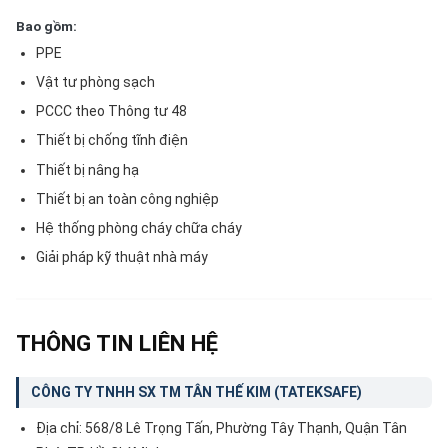
Bao gồm:
PPE
Vật tư phòng sạch
PCCC theo Thông tư 48
Thiết bị chống tĩnh điện
Thiết bị nâng hạ
Thiết bị an toàn công nghiệp
Hệ thống phòng cháy chữa cháy
Giải pháp kỹ thuật nhà máy
THÔNG TIN LIÊN HỆ
CÔNG TY TNHH SX TM TÂN THẾ KIM (TATEKSAFE)
Địa chỉ: 568/8 Lê Trọng Tấn, Phường Tây Thạnh, Quận Tân