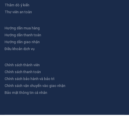
Thăm dò ý kiến
Thư viên an toàn
Hướng dẫn mua hàng
Hướng dẫn thanh toán
Hướng dẫn giao nhận
Điều khoản dịch vụ
Chính sách thành viên
Chính sách thanh toán
Chính sách bảo hành và bảo trì
Chính sách vận chuyển vào giao nhận
Bảo mật thông tin cá nhân