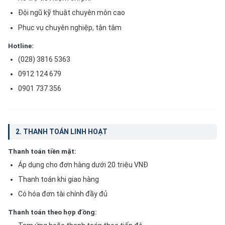
Đội ngũ kỹ thuật chuyên môn cao
Phục vụ chuyên nghiệp, tận tâm
Hotline:
(028) 3816 5363
0912 124 679
0901 737 356
2. THANH TOÁN LINH HOẠT
Thanh toán tiền mặt:
Áp dụng cho đơn hàng dưới 20 triệu VNĐ
Thanh toán khi giao hàng
Có hóa đơn tài chính đầy đủ
Thanh toán theo hợp đồng: