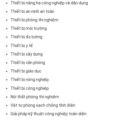
Thiết bị nâng hạ công nghiệp và dân dụng
Thiết bị an ninh an toàn
Thiết bị phòng thí nghiệm
Thiết bị môi trường
Thiết bị đo lường
Thiết bị y tế
Thiết bị xây dựng
Thiết bị văn phòng
Thiết bị giáo dục
Thiết bị nông nghiệp
Thiết bị công nghiệp
Nội thất phòng thí nghiệm
Vật tư phòng sạch chống tĩnh điện
Giải pháp kỹ thuật công nghiệp toàn diện