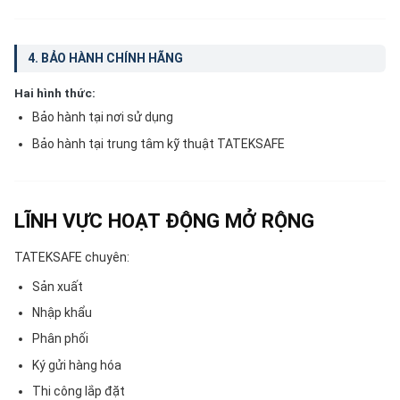
4. BẢO HÀNH CHÍNH HÃNG
Hai hình thức:
Bảo hành tại nơi sử dụng
Bảo hành tại trung tâm kỹ thuật TATEKSAFE
LĨNH VỰC HOẠT ĐỘNG MỞ RỘNG
TATEKSAFE chuyên:
Sản xuất
Nhập khẩu
Phân phối
Ký gửi hàng hóa
Thi công lắp đặt