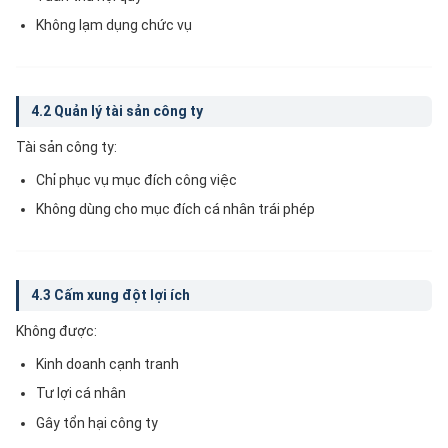
Không lạm dụng chức vụ
4.2 Quản lý tài sản công ty
Tài sản công ty:
Chỉ phục vụ mục đích công việc
Không dùng cho mục đích cá nhân trái phép
4.3 Cấm xung đột lợi ích
Không được:
Kinh doanh cạnh tranh
Tư lợi cá nhân
Gây tổn hại công ty