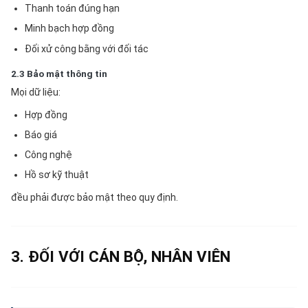
Thanh toán đúng hạn
Minh bạch hợp đồng
Đối xử công bằng với đối tác
2.3 Bảo mật thông tin
Mọi dữ liệu:
Hợp đồng
Báo giá
Công nghệ
Hồ sơ kỹ thuật
đều phải được bảo mật theo quy định.
3. ĐỐI VỚI CÁN BỘ, NHÂN VIÊN