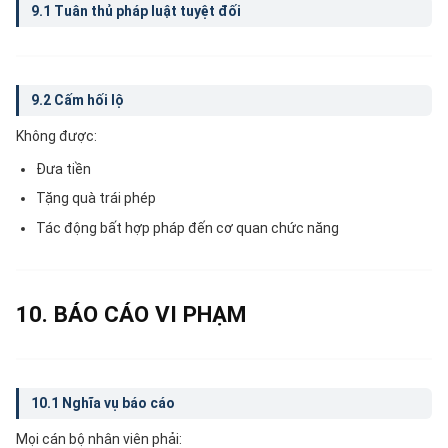
9.1 Tuân thủ pháp luật tuyệt đối
9.2 Cấm hối lộ
Không được:
Đưa tiền
Tặng quà trái phép
Tác động bất hợp pháp đến cơ quan chức năng
10. BÁO CÁO VI PHẠM
10.1 Nghĩa vụ báo cáo
Mọi cán bộ nhân viên phải: