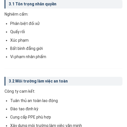
3.1 Tôn trọng nhân quyền
Nghiêm cấm:
Phân biệt đối xử
Quấy rối
Xúc phạm
Bất bình đẳng giới
Vi phạm nhân phẩm
3.2 Môi trường làm việc an toàn
Công ty cam kết:
Tuân thủ an toàn lao động
Đào tạo định kỳ
Cung cấp PPE phù hợp
Xây dựng môi trường làm việc văn minh