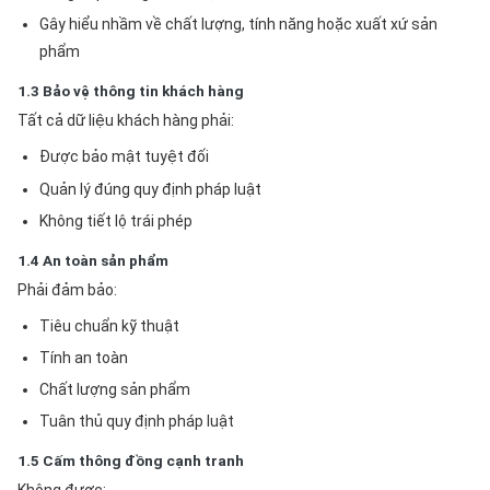
Gây hiểu nhầm về chất lượng, tính năng hoặc xuất xứ sản
phẩm
1.3 Bảo vệ thông tin khách hàng
Tất cả dữ liệu khách hàng phải:
Được bảo mật tuyệt đối
Quản lý đúng quy định pháp luật
Không tiết lộ trái phép
1.4 An toàn sản phẩm
Phải đảm bảo:
Tiêu chuẩn kỹ thuật
Tính an toàn
Chất lượng sản phẩm
Tuân thủ quy định pháp luật
1.5 Cấm thông đồng cạnh tranh