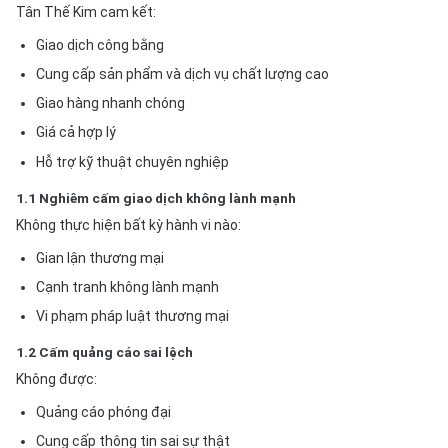
Tân Thế Kim cam kết:
Giao dịch công bằng
Cung cấp sản phẩm và dịch vụ chất lượng cao
Giao hàng nhanh chóng
Giá cả hợp lý
Hỗ trợ kỹ thuật chuyên nghiệp
1.1 Nghiêm cấm giao dịch không lành mạnh
Không thực hiện bất kỳ hành vi nào:
Gian lận thương mại
Cạnh tranh không lành mạnh
Vi phạm pháp luật thương mại
1.2 Cấm quảng cáo sai lệch
Không được:
Quảng cáo phóng đại
Cung cấp thông tin sai sự thật