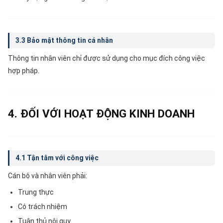
3.3 Bảo mật thông tin cá nhân
Thông tin nhân viên chỉ được sử dụng cho mục đích công việc
hợp pháp.
4. ĐỐI VỚI HOẠT ĐỘNG KINH DOANH
4.1 Tận tâm với công việc
Cán bộ và nhân viên phải:
Trung thực
Có trách nhiệm
Tuân thủ nội quy