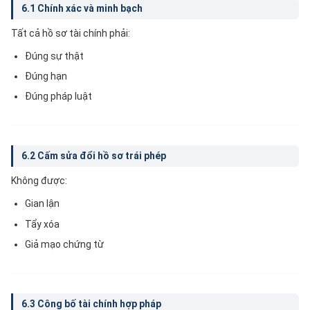
6.1 Chính xác và minh bạch
Tất cả hồ sơ tài chính phải:
Đúng sự thật
Đúng hạn
Đúng pháp luật
6.2 Cấm sửa đổi hồ sơ trái phép
Không được:
Gian lận
Tẩy xóa
Giả mạo chứng từ
6.3 Công bố tài chính hợp pháp