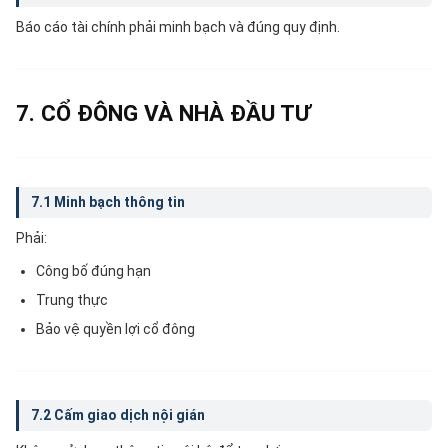
Báo cáo tài chính phải minh bạch và đúng quy định.
7. CỔ ĐÔNG VÀ NHÀ ĐẦU TƯ
7.1 Minh bạch thông tin
Phải:
Công bố đúng hạn
Trung thực
Bảo vệ quyền lợi cổ đông
7.2 Cấm giao dịch nội gián