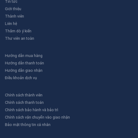
Tin tức
Giới thiệu
Thành viên
Liên hệ
Thăm dò ý kiến
Thư viên an toàn
Hướng dẫn mua hàng
Hướng dẫn thanh toán
Hướng dẫn giao nhận
Điều khoản dịch vụ
Chính sách thành viên
Chính sách thanh toán
Chính sách bảo hành và bảo trì
Chính sách vận chuyển vào giao nhận
Bảo mật thông tin cá nhân