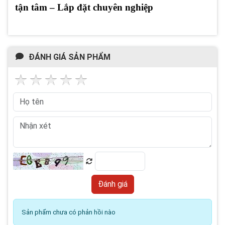
tận tâm – Lắp đặt chuyên nghiệp
ĐÁNH GIÁ SẢN PHẨM
Sản phẩm chưa có phản hồi nào