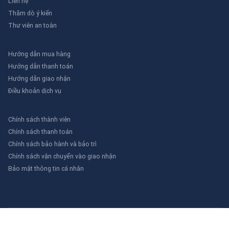
Liên hệ
Thăm dò ý kiến
Thư viên an toàn
Hướng dẫn mua hàng
Hướng dẫn thanh toán
Hướng dẫn giao nhận
Điều khoản dịch vụ
Chính sách thành viên
Chính sách thanh toán
Chính sách bảo hành và bảo trì
Chính sách vận chuyển vào giao nhận
Bảo mật thông tin cá nhân