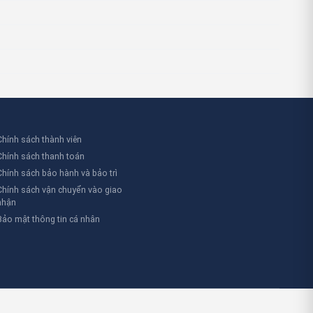
Chính sách thành viên
Chính sách thanh toán
Chính sách bảo hành và bảo trì
Chính sách vận chuyển vào giao
nhận
Bảo mật thông tin cá nhân