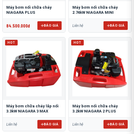
Máy bơm nổi chữa cháy
Máy bơm nổi chữa cháy
NIAGARA PLUS
2.74kW NIAGARA MINI
84.500.000đ
BÁO GIÁ
BÁO GIÁ
Liên hệ
HOT
HOT
Máy bơm chữa cháy lắp nổi
Máy bơm nổi chữa cháy
3.3kW NIAGARA 3 MAX
3.2kW NIAGARA 2 PLUS
BÁO GIÁ
BÁO GIÁ
Liên hệ
Liên hệ