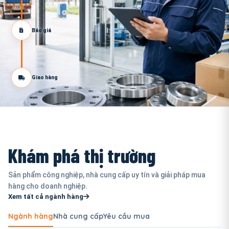
Báo giá
Giao hàng
Khám phá thị trường
Sản phẩm công nghiệp, nhà cung cấp uy tín và giải pháp mua
hàng cho doanh nghiệp.
Xem tất cả ngành hàng
Ngành hàng
Nhà cung cấp
Yêu cầu mua