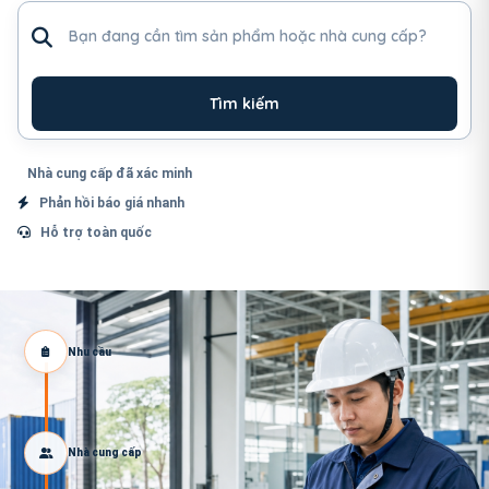
Tìm sản phẩm hoặc nhà cung cấp
Tìm kiếm
Nhà cung cấp đã xác minh
Phản hồi báo giá nhanh
Hỗ trợ toàn quốc
Nhu cầu
Nhà cung cấp