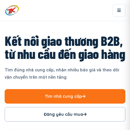
Kết nối giao thương B2B,
từ nhu cầu đến giao hàng
Tìm đúng nhà cung cấp, nhận nhiều báo giá và theo dõi
vận chuyển trên một nền tảng.
Tìm nhà cung cấp
Đăng yêu cầu mua