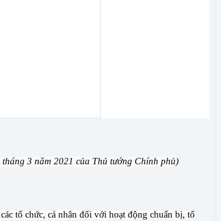
 tháng 3 năm 2021 của Thủ tướng Chính phủ)
ác tổ chức, cá nhân đối với hoạt động chuẩn bị, tổ