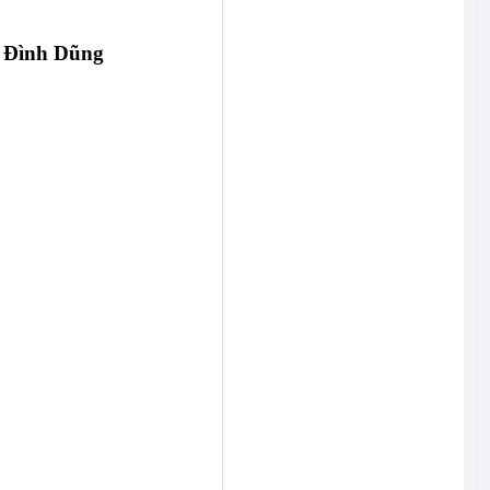
 Đình Dũng