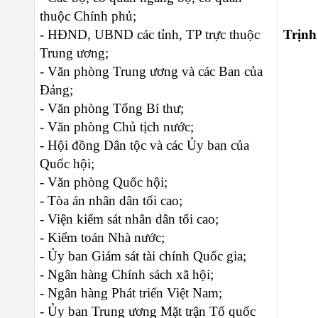
thuộc Chính phủ;
- HĐND, UBND các tỉnh, TP trực thuộc
Trịnh
Trung ương;
- Văn phòng Trung ương và các Ban của
Đảng;
- Văn phòng Tổng Bí thư;
- Văn phòng Chủ tịch nước;
-
Hội đồng Dân tộc và các Ủy ban của
Quốc hội;
- Văn phòng Quốc hội;
- Tòa án nhân dân tối cao;
- Viện kiểm sát nhân dân tối cao;
- Kiểm toán Nhà nước;
- Ủy ban Giám sát tài chính Quốc gia;
- Ngân hàng Chính sách xã hội;
- Ngân hàng Phát triển Việt Nam;
- Ủy ban Trung ương Mặt trận Tổ quốc